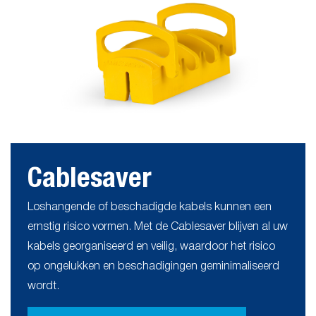
Cablesaver
Loshangende of beschadigde kabels kunnen een
ernstig risico vormen. Met de Cablesaver blijven al uw
kabels georganiseerd en veilig, waardoor het risico
op ongelukken en beschadigingen geminimaliseerd
wordt.