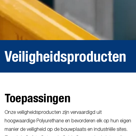
Veiligheidsproducten
Toepassingen
Onze veiligheidsproducten zijn vervaardigd uit
hoogwaardige Polyurethane en bevorderen elk op hun eigen
manier de veiligheid op de bouwplaats en industriële sites.