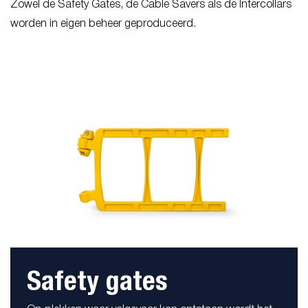
Zowel de Safety Gates, de Cable Savers als de Intercollars
worden in eigen beheer geproduceerd.
Safety gates