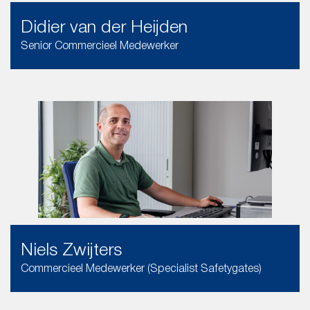
Didier van der Heijden
Senior Commercieel Medewerker
Niels Zwijters
Commercieel Medewerker (Specialist Safetygates)