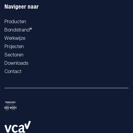
Navigeer naar
Producten
Bondstrand®
Werkwijze
Projecten
Sectoren
Downloads
Contact