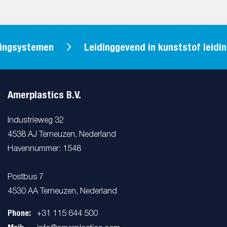
dingsystemen
Leidinggevend in kunststof leid
Amerplastics B.V.
Industrieweg 32
4538 AJ Terneuzen, Nederland
Havennummer: 1548
Postbus 7
4530 AA Terneuzen, Nederland
Phone:
+31 115 644 500