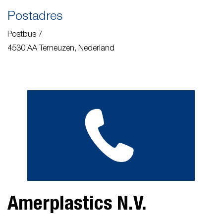
Postadres
Postbus 7
4530 AA Terneuzen, Nederland
Amerplastics N.V.