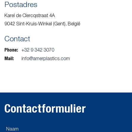
Postadres
Karel de Clercqstraat 4A
9042 Sint-Kruis-Winkel (Gent), België
Contact
Phone:
+32 9 342 3070
Mail:
info@amerplastics.com
Contactformulier