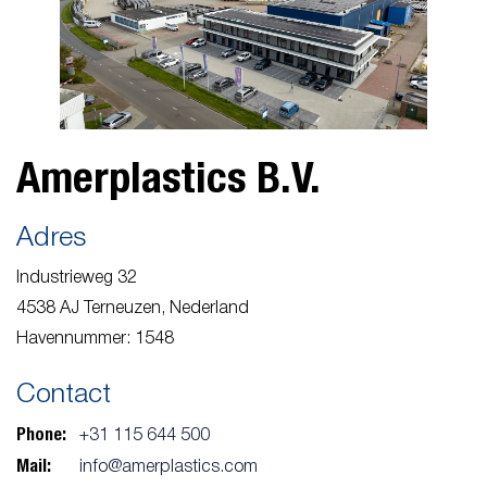
Amerplastics B.V.
Adres
Industrieweg 32
4538 AJ Terneuzen, Nederland
Havennummer: 1548
Contact
Phone:
+31 115 644 500
Mail:
info@amerplastics.com