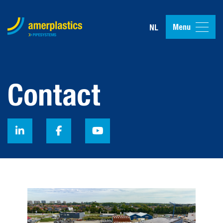
Menu
NL
Contact