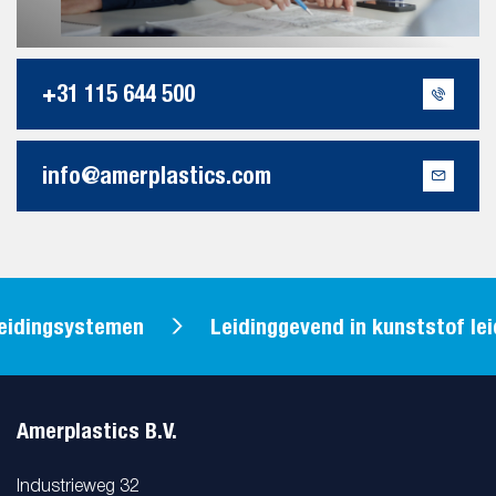
+31 115 644 500
info@amerplastics.com
leidingsystemen
Leidinggevend in kunststof le
Amerplastics B.V.
Industrieweg 32