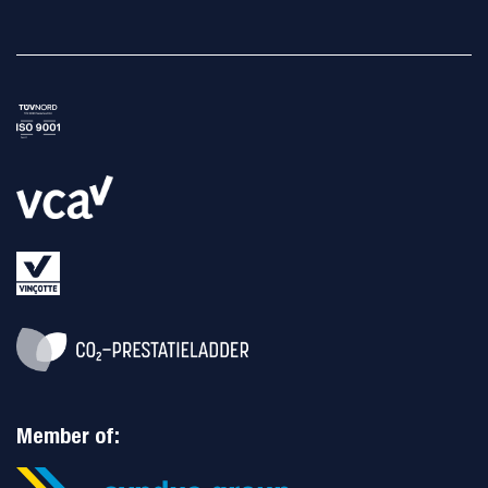
Member of: