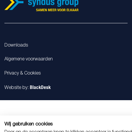
Downloads
Algemene voorwaarden
Privacy & Cookies
BlackDesk
Website by:
Wij gebruiken cookies