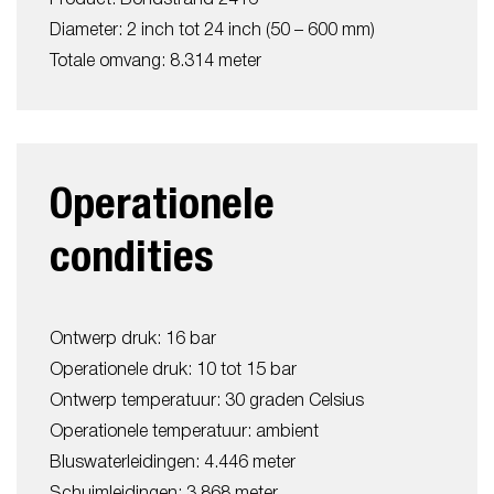
Diameter: 2 inch tot 24 inch (50 – 600 mm)
Totale omvang: 8.314 meter
Operationele
condities
Ontwerp druk: 16 bar
Operationele druk: 10 tot 15 bar
Ontwerp temperatuur: 30 graden Celsius
Operationele temperatuur: ambient
Bluswaterleidingen: 4.446 meter
Schuimleidingen: 3.868 meter