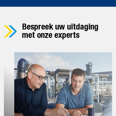
Bespreek uw uitdaging
met onze experts