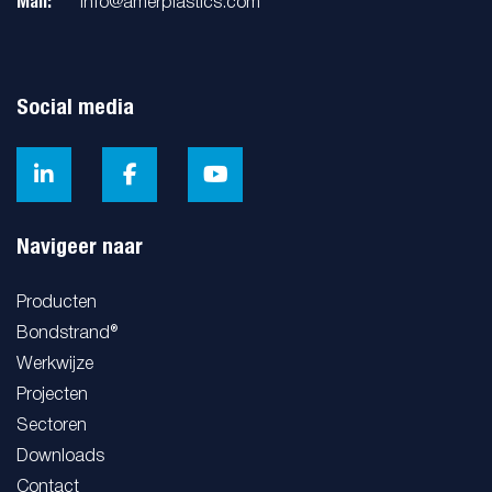
Mail:
info@amerplastics.com
Social media
Navigeer naar
Producten
Bondstrand®
Werkwijze
Projecten
Sectoren
Downloads
Contact