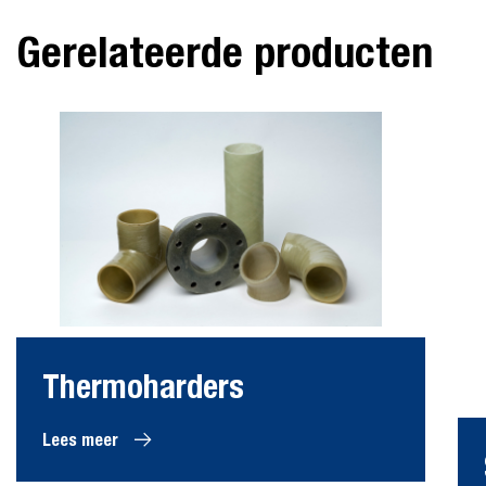
Gerelateerde producten
Thermoharders
Lees meer