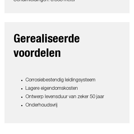
Gerealiseerde
voordelen
Corrosiebestendig leidingsysteem
Lagere eigendomskosten
Ontwerp levensduur van zeker 50 jaar
Onderhoudsvrij