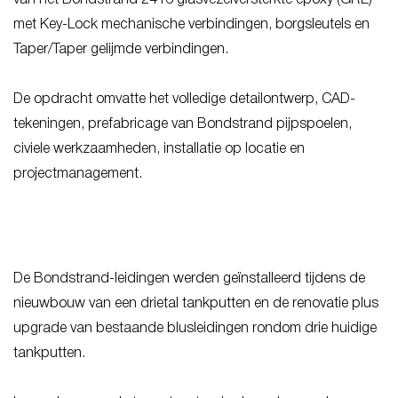
met Key-Lock mechanische verbindingen, borgsleutels en
Taper/Taper gelijmde verbindingen.
De opdracht omvatte het volledige detailontwerp, CAD-
tekeningen, prefabricage van Bondstrand pijpspoelen,
civiele werkzaamheden, installatie op locatie en
projectmanagement.
De Bondstrand-leidingen werden geïnstalleerd tijdens de
nieuwbouw van een drietal tankputten en de renovatie plus
upgrade van bestaande blusleidingen rondom drie huidige
tankputten.